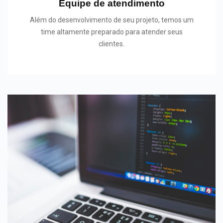
Equipe de atendimento
Além do desenvolvimento de seu projeto, temos um
time altamente preparado para atender seus
clientes.