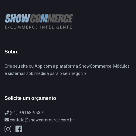
Sobre
Crie seu site ou App com a plataforma ShowCommerce. Módulos
e sistemas sob medida para o seu negócio.
Solicite um orçamento
(61) 9 9168-9539
contato@showcommerce.com.br