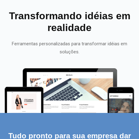
Transformando idéias em
realidade
Ferramentas personalizadas para transformar idéias em
soluções.
Tudo pronto para sua empresa dar