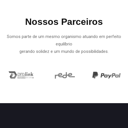
Nossos Parceiros
Somos parte de um mesmo organismo atuando em perfeito
equilíbrio
gerando solidez e um mundo de possibilidades.