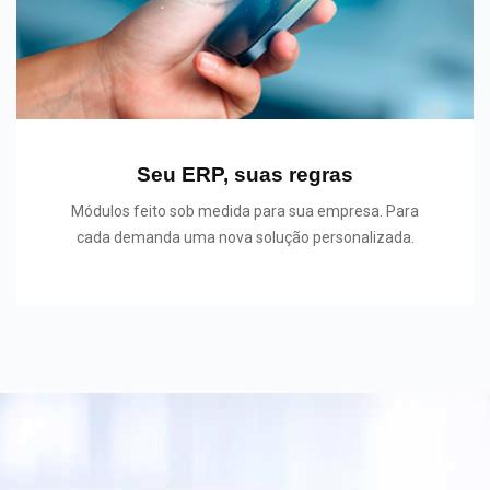
Seu ERP, suas regras
Módulos feito sob medida para sua empresa. Para
cada demanda uma nova solução personalizada.