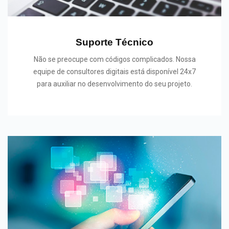
Suporte Técnico
Não se preocupe com códigos complicados. Nossa
equipe de consultores digitais está disponível 24x7
para auxiliar no desenvolvimento do seu projeto.