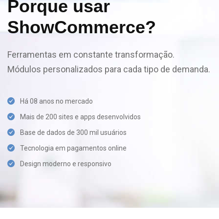
Porque usar
ShowCommerce?
Ferramentas em constante transformação.
Módulos personalizados para cada tipo de demanda.
Há 08 anos no mercado
Mais de 200 sites e apps desenvolvidos
Base de dados de 300 mil usuários
Tecnologia em pagamentos online
Design moderno e responsivo